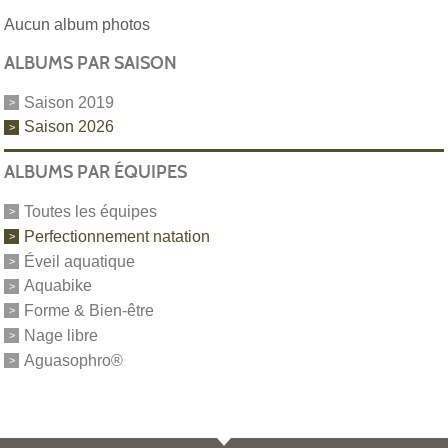
Aucun album photos
ALBUMS PAR SAISON
Saison 2019
Saison 2026
ALBUMS PAR ÉQUIPES
Toutes les équipes
Perfectionnement natation
Éveil aquatique
Aquabike
Forme & Bien-être
Nage libre
Aguasophro®