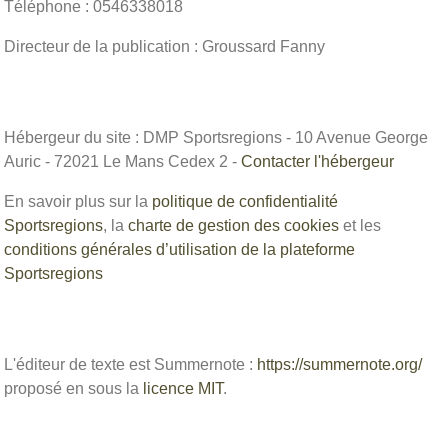
Téléphone : 0546338018
Directeur de la publication : Groussard Fanny
Hébergeur du site : DMP Sportsregions - 10 Avenue George
Auric - 72021 Le Mans Cedex 2 -
Contacter l'hébergeur
En savoir plus sur la
politique de confidentialité
Sportsregions
, la
charte de gestion des cookies
et les
conditions générales d’utilisation de la plateforme
Sportsregions
L'éditeur de texte est Summernote :
https://summernote.org/
proposé en sous la
licence MIT
.