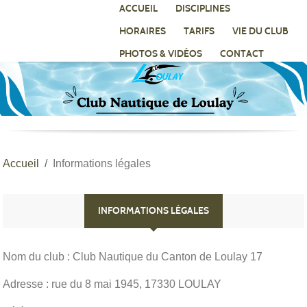
Panneau de gestion des cookies
ACCUEIL
DISCIPLINES
HORAIRES
TARIFS
VIE DU CLUB
PHOTOS & VIDÉOS
CONTACT
Accueil
Informations légales
INFORMATIONS LÉGALES
Nom du club : Club Nautique du Canton de Loulay 17
Adresse : rue du 8 mai 1945, 17330 LOULAY