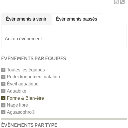
Évènements à venir
Évènements passés
Aucun événement
ÉVÉNEMENTS PAR ÉQUIPES
Toutes les équipes
Perfectionnement natation
Éveil aquatique
Aquabike
Forme & Bien-être
Nage libre
Aguasophro®
ÉVÉNEMENTS PAR TYPE