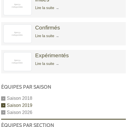
Lire la suite
Confirmés
Lire la suite
Expérimentés
Lire la suite
ÉQUIPES PAR SAISON
Saison 2018
Saison 2019
Saison 2026
ÉQUIPES PAR SECTION