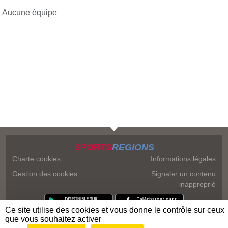
Aucune équipe
SPORTS
REGIONS
Charte cookies
Informations légales
Gestion des cookies
Signaler un contenu
inapproprié
Ce site utilise des cookies et vous donne le contrôle sur ceux
que vous souhaitez activer