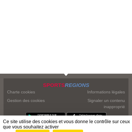
SPORTS
REGIONS
Charte cookies
Informations légales
Gestion des cookies
Signaler un contenu
inapproprié
Ce site utilise des cookies et vous donne le contrôle sur ceux
que vous souhaitez activer